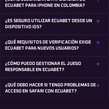
ECUABET PARA IPHONE EN COLOMBIA?
¿ES SEGURO UTILIZAR ECUABET DESDE UN
DISPOSITIVO IOS?
¿QUÉ REQUISITOS DE VERIFICACIÓN EXIGE
ECUABET PARA NUEVOS USUARIOS?
¿CÓMO PUEDO GESTIONAR EL JUEGO
RESPONSABLE EN ECUABET?
¿QUÉ DEBO HACER SI TENGO PROBLEMAS DE
ACCESO EN SAFARI CON ECUABET?