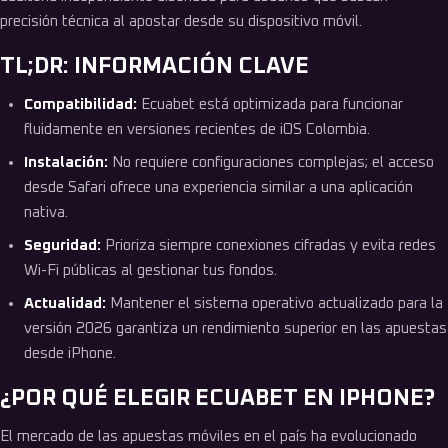
precisión técnica al apostar desde su dispositivo móvil.
TL;DR: INFORMACIÓN CLAVE
Compatibilidad:
Ecuabet está optimizada para funcionar
fluidamente en versiones recientes de iOS Colombia.
Instalación:
No requiere configuraciones complejas; el acceso
desde Safari ofrece una experiencia similar a una aplicación
nativa.
Seguridad:
Prioriza siempre conexiones cifradas y evita redes
Wi-Fi públicas al gestionar tus fondos.
Actualidad:
Mantener el sistema operativo actualizado para la
versión 2026 garantiza un rendimiento superior en las apuestas
desde iPhone.
¿POR QUÉ ELEGIR ECUABET EN IPHONE?
El mercado de las apuestas móviles en el país ha evolucionado