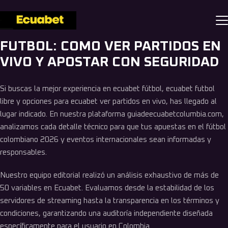
GUÍA COMPLETA DE ECUABET
FÚTBOL: CÓMO VER PARTIDOS EN
VIVO Y APOSTAR CON SEGURIDAD
Si buscas la mejor experiencia en ecuabet fútbol, ecuabet futbol
libre y opciones para ecuabet ver partidos en vivo, has llegado al
lugar indicado. En nuestra plataforma guiadeecuabetcolumbia.com,
analizamos cada detalle técnico para que tus apuestas en el fútbol
colombiano 2026 y eventos internacionales sean informadas y
responsables.
Nuestro equipo editorial realizó un análisis exhaustivo de más de
50 variables en Ecuabet. Evaluamos desde la estabilidad de los
servidores de streaming hasta la transparencia en los términos y
condiciones, garantizando una auditoría independiente diseñada
específicamente para el usuario en Colombia.