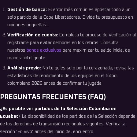
Gestión de banca:
El error más común es apostar todo a un
solo partido de la Copa Libertadores. Divide tu presupuesto en
unidades pequeñas.
Verificación de cuenta:
Completa tu proceso de verificación al
registrarte para evitar demoras en los retiros. Consulta
nuestros
bonos exclusivos
para maximizar tu saldo inicial de
manera inteligente.
Análisis previo:
No te guíes solo por la corazonada; revisa las
estadísticas de rendimiento de los equipos en el fútbol
colombiano 2026 antes de confirmar tu jugada.
PREGUNTAS FRECUENTES (FAQ)
¿Es posible ver partidos de la Selección Colombia en
Ecuabet?
La disponibilidad de los partidos de la Selección depende
de los derechos de transmisión regionales vigentes. Verifica la
sección ‘En vivo’ antes del inicio del encuentro.