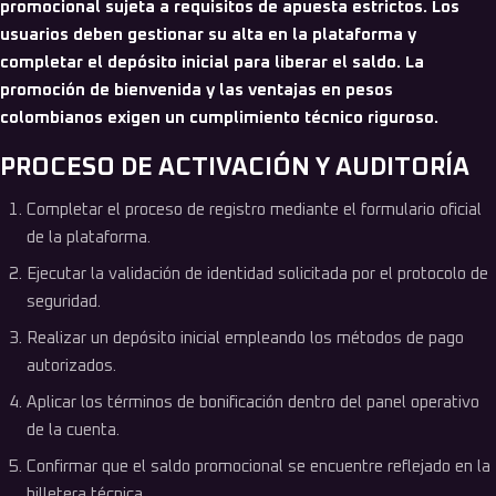
promocional sujeta a requisitos de apuesta estrictos. Los
usuarios deben gestionar su alta en la plataforma y
completar el depósito inicial para liberar el saldo. La
promoción de bienvenida y las ventajas en pesos
colombianos exigen un cumplimiento técnico riguroso.
PROCESO DE ACTIVACIÓN Y AUDITORÍA
Completar el proceso de registro mediante el formulario oficial
de la plataforma.
Ejecutar la validación de identidad solicitada por el protocolo de
seguridad.
Realizar un depósito inicial empleando los métodos de pago
autorizados.
Aplicar los términos de bonificación dentro del panel operativo
de la cuenta.
Confirmar que el saldo promocional se encuentre reflejado en la
billetera técnica.