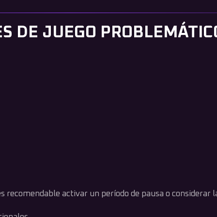
ES DE JUEGO PROBLEMÁTIC
s recomendable activar un período de pausa o considerar l