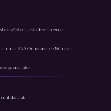
tros públicos, esta licencia exige
ar sistemas RNG (Generador de Números
os impredecibles.
confidencial: