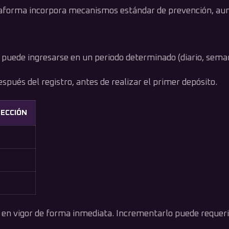
ataforma incorpora mecanismos estándar de prevención, aun
 puede ingresarse en un periodo determinado (diario, sema
ués del registro, antes de realizar el primer depósito.
TECCIÓN
 en vigor de forma inmediata. Incrementarlo puede requeri