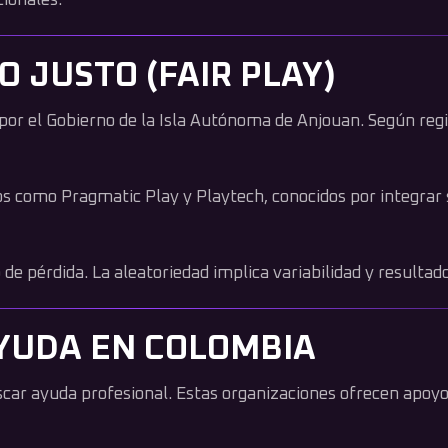
ionales.
 JUSTO (FAIR PLAY)
por el Gobierno de la Isla Autónoma de Anjouan. Según regis
os como Pragmatic Play y Playtech, conocidos por integr
de pérdida. La aleatoriedad implica variabilidad y resultad
YUDA EN COLOMBIA
car ayuda profesional. Estas organizaciones ofrecen apoyo 