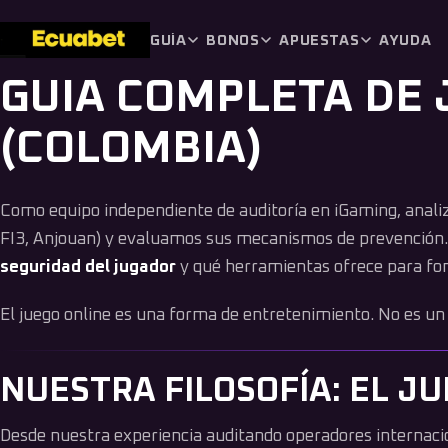
GUÍA
BONOS
APUESTAS
AYUDA
REGISTRO
GIROS GRATIS
APUESTAS EN VIVO
GUÍA COMPLETA DE
INICIAR SESIÓN
BONO CUMPLEAÑOS
FÚTBOL
APP MÓVIL
PRONÓSTICOS
APK ANDROID
CASINO
APP IOS
(COLOMBIA)
Como equipo independiente de auditoría en iGaming, analiz
FI3, Anjouan) y evaluamos sus mecanismos de prevención. 
seguridad del jugador
y qué herramientas ofrece para fo
El juego online es una forma de entretenimiento. No es un 
NUESTRA FILOSOFÍA: EL J
Desde nuestra experiencia auditando operadores internacion