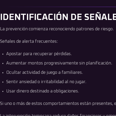
IDENTIFICACIÓN DE SEÑAL
La prevención comienza reconociendo patrones de riesgo.
Señales de alerta frecuentes:
Apostar para recuperar pérdidas.
Aumentar montos progresivamente sin planificación.
Ocultar actividad de juego a familiares.
Sentir ansiedad o irritabilidad al no jugar.
Usar dinero destinado a obligaciones.
Si uno o más de estos comportamientos están presentes, e