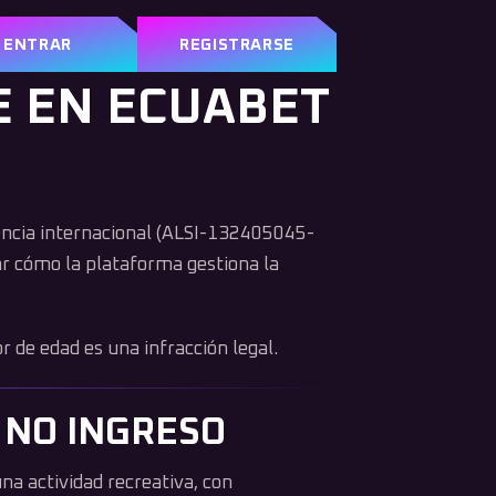
ENTRAR
REGISTRARSE
E EN ECUABET
cencia internacional (ALSI-132405045-
r cómo la plataforma gestiona la
 de edad es una infracción legal.
 NO INGRESO
na actividad recreativa, con