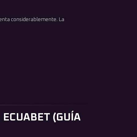
menta considerablemente. La
 ECUABET (GUÍA