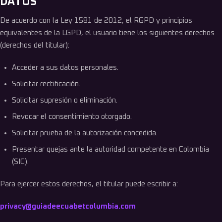
DATOS
De acuerdo con la Ley 1581 de 2012, el RGPD y principios
equivalentes de la LGPD, el usuario tiene los siguientes derechos
(derechos del titular):
Acceder a sus datos personales.
Solicitar rectificación.
Solicitar supresión o eliminación.
Revocar el consentimiento otorgado.
Solicitar prueba de la autorización concedida.
Presentar quejas ante la autoridad competente en Colombia
(SIC).
Para ejercer estos derechos, el titular puede escribir a:
privacy@guiadeecuabetcolumbia.com