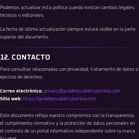
Podemos actualizar esta política cuando existan cambios legales,
técnicos o editoriales.
La fecha de última actualización siempre estará visible en la parte
superior del documento.
12. CONTACTO
Para consultas relacionadas con privacidad, tratamiento de datos o
ejercicio de derechos:
Correo electrónico:
privacy@guiadeecuabetcolumbia.com
Sitio web:
https://guiadeecuabetcolumbia.com
Este documento refleja nuestro compromiso con la transparencia,
el cumplimiento normativo y la protección de datos personales en
el contexto de un portal informativo independiente sobre la marca
Ecuabet.