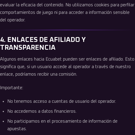
evaluar la eficacia del contenido. No utilizamos cookies para perfilar
comportamientos de juego ni para acceder a información sensible
del operador.
4. ENLACES DE AFILIADO Y
TRANSPARENCIA
Algunos enlaces hacia Ecuabet pueden ser enlaces de afiliado. Esto
significa que, si un usuario accede al operador a través de nuestro
enlace, podríamos recibir una comisión.
Importante:
No tenemos acceso a cuentas de usuario del operador.
No accedemos a datos financieros.
No participamos en el procesamiento de información de
apuestas.