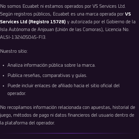
No somos Ecuabet ni estamos operados por VS Services Ltd.
Según registros públicos, Ecuabet es una marca operada por
VS
Services Ltd (Registro 15728)
y autorizada por el Gobierno de la
Isla Autónoma de Anjouan (Unión de las Comoras), Licencia No.
ALSI-132405045-FI3.
Nuestro sitio:
Analiza información pública sobre la marca.
Publica reseñas, comparativas y guías.
Puede incluir enlaces de afiliado hacia el sitio oficial del
operador.
No recopilamos información relacionada con apuestas, historial de
juego, métodos de pago ni datos financieros del usuario dentro de
la plataforma del operador.