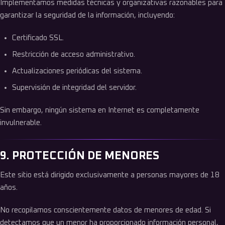
Implementamos medidas técnicas y organizativas razonables para
garantizar la seguridad de la información, incluyendo:
Certificado SSL.
Restricción de acceso administrativo.
Actualizaciones periódicas del sistema.
Supervisión de integridad del servidor.
Sin embargo, ningún sistema en Internet es completamente
invulnerable.
9. PROTECCIÓN DE MENORES
Este sitio está dirigido exclusivamente a personas mayores de 18
años.
No recopilamos conscientemente datos de menores de edad. Si
detectamos que un menor ha proporcionado información personal,