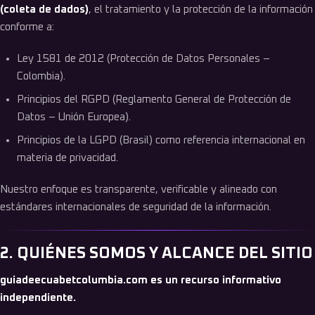
(coleta de dados)
, el tratamiento y la protección de la información
conforme a:
Ley 1581 de 2012 (Protección de Datos Personales –
Colombia).
Principios del RGPD (Reglamento General de Protección de
Datos – Unión Europea).
Principios de la LGPD (Brasil) como referencia internacional en
materia de privacidad.
Nuestro enfoque es transparente, verificable y alineado con
estándares internacionales de seguridad de la información.
2. QUIÉNES SOMOS Y ALCANCE DEL SITIO
guiadeecuabetcolumbia.com es un recurso informativo
independiente.