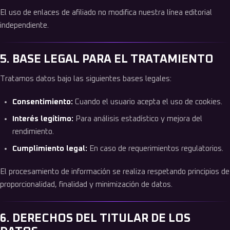
El uso de enlaces de afiliado no modifica nuestra línea editorial
independiente.
5. BASE LEGAL PARA EL TRATAMIENTO
Tratamos datos bajo las siguientes bases legales:
Consentimiento:
Cuando el usuario acepta el uso de cookies.
Interés legítimo:
Para análisis estadístico y mejora del
rendimiento.
Cumplimiento legal:
En caso de requerimientos regulatorios.
El procesamiento de información se realiza respetando principios de
proporcionalidad, finalidad y minimización de datos.
6. DERECHOS DEL TITULAR DE LOS