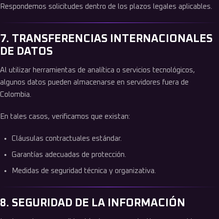
Respondemos solicitudes dentro de los plazos legales aplicables.
7. TRANSFERENCIAS INTERNACIONALES
DE DATOS
Al utilizar herramientas de analítica o servicios tecnológicos,
algunos datos pueden almacenarse en servidores fuera de
Colombia.
En tales casos, verificamos que existan:
Cláusulas contractuales estándar.
Garantías adecuadas de protección.
Medidas de seguridad técnica y organizativa.
8. SEGURIDAD DE LA INFORMACIÓN