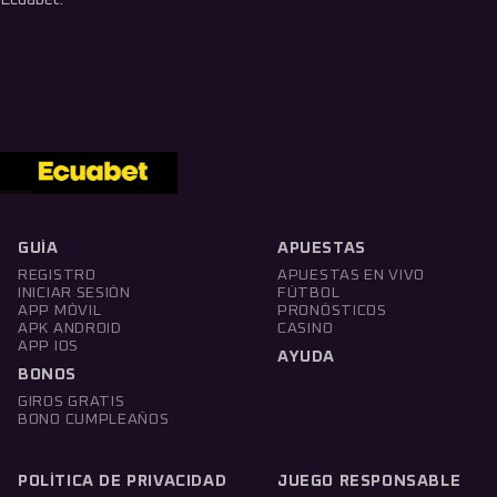
GUÍA
APUESTAS
REGISTRO
APUESTAS EN VIVO
INICIAR SESIÓN
FÚTBOL
APP MÓVIL
PRONÓSTICOS
APK ANDROID
CASINO
APP IOS
AYUDA
BONOS
GIROS GRATIS
BONO CUMPLEAÑOS
POLÍTICA DE PRIVACIDAD
JUEGO RESPONSABLE