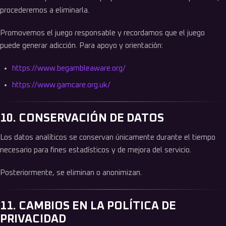
procederemos a eliminarla.
Promovemos el juego responsable y recordamos que el juego
puede generar adicción. Para apoyo y orientación:
https://www.begambleaware.org/
https://www.gamcare.org.uk/
10. CONSERVACIÓN DE DATOS
Los datos analíticos se conservan únicamente durante el tiempo
necesario para fines estadísticos y de mejora del servicio.
Posteriormente, se eliminan o anonimizan.
11. CAMBIOS EN LA POLÍTICA DE
PRIVACIDAD