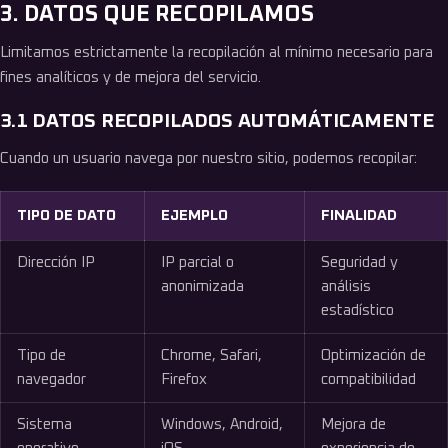
3. DATOS QUE RECOPILAMOS
Limitamos estrictamente la recopilación al mínimo necesario para
fines analíticos y de mejora del servicio.
3.1 DATOS RECOPILADOS AUTOMÁTICAMENTE
Cuando un usuario navega por nuestro sitio, podemos recopilar:
TIPO DE DATO
EJEMPLO
FINALIDAD
Dirección IP
IP parcial o
Seguridad y
anonimizada
análisis
estadístico
Tipo de
Chrome, Safari,
Optimización de
navegador
Firefox
compatibilidad
Sistema
Windows, Android,
Mejora de